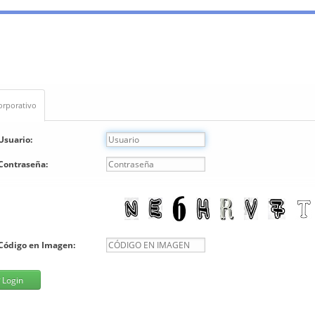
orporativo
Usuario:
Contraseña:
Código en Imagen:
Login